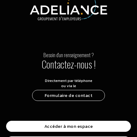
Besoin d'un renseignement ?
Contactez-nous !
Directement par téléphone
ou via le
Formulaire de contact
Accéder à mon espace