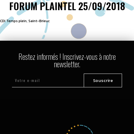
FORUM PLAINTEL 25/09/2018
CDI Temps plein, Saint-Brieuc
Restez informés ! Inscrivez-vous à notre
newsletter.
Souscrire