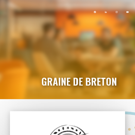
GRAINE DE BRETON