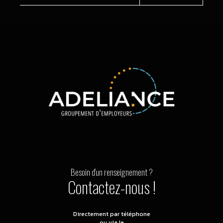
Besoin d'un renseignement ?
Contactez-nous !
Directement par téléphone
ou via le