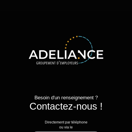
Besoin d'un renseignement ?
Contactez-nous !
Directement par téléphone
ou via le