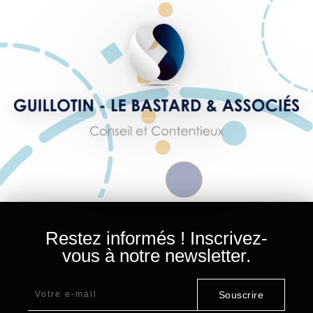
Restez informés ! Inscrivez-
vous à notre newsletter.
Souscrire