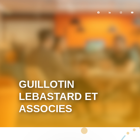
GUILLOTIN
LEBASTARD ET
ASSOCIES