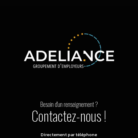
Besoin d'un renseignement ?
Contactez-nous !
Directement par téléphone