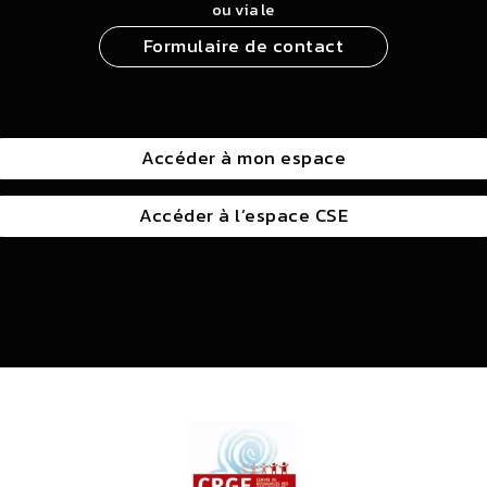
ou via le
Formulaire de contact
Accéder à mon espace
Accéder à l’espace CSE