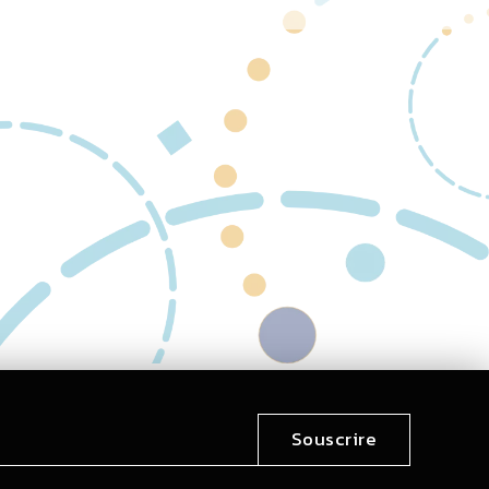
Souscrire