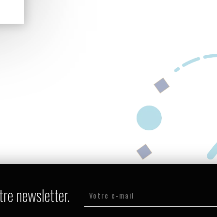
tre newsletter.