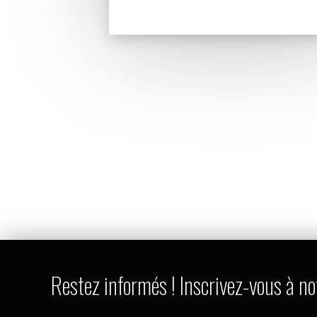
Restez informés ! Inscrivez-vous à no