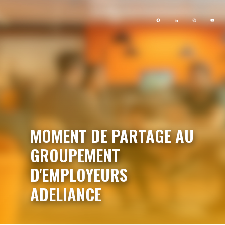
MOMENT DE PARTAGE AU
GROUPEMENT
D'EMPLOYEURS
ADELIANCE