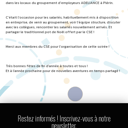
dans les locaux du groupement d'employeurs ADELIANCE à Plérin.
C'était l'occasion pour les salariés, habituellement mis à disposition
en entreprise, de venir au groupement, voir l'équipe structure, discuter
avec les collègues, rencontrer les salariés nouvellement arrivés. Et
partager le traditionnel pot de Noël offert par le CSE !
Merci aux membres du CSE pour l'organisation de cette soirée !
Très bonnes fêtes de fin d'année à toutes et tous !
Et à l'année prochaine pour de nouvelles aventures en temps partagé !
Restez informés ! Inscrivez-vous à notre
newsletter.