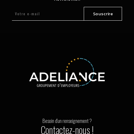
Souscrire
Besoin d'un renseignement ?
Contactez-nous !