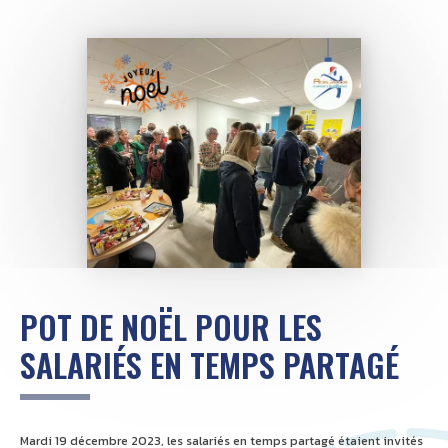
POT DE NOËL POUR LES
SALARIÉS EN TEMPS PARTAGÉ
Mardi 19 décembre 2023, les salariés en temps partagé étaient invités