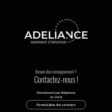
Besoin d'un renseignement ?
Contactez-nous !
Directement par téléphone
ou via le
Formulaire de contact