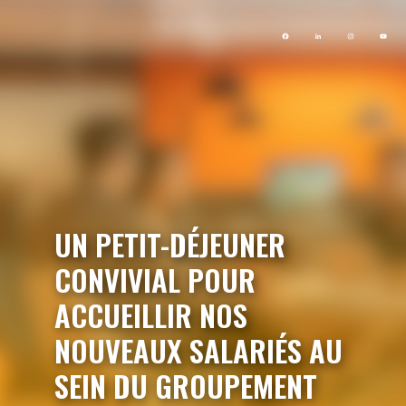
UN PETIT-DÉJEUNER
CONVIVIAL POUR
ACCUEILLIR NOS
NOUVEAUX SALARIÉS AU
SEIN DU GROUPEMENT