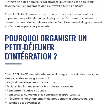
L’intégration des nouveaux collaborateurs est une étape clé pour
favoriser leur engagement dans le travail à temps partagé.
Chez ADELIANCE, nous avons choisi de miser sur la convivialité en
organisant un petit-déjeuner d’intégration. Ce moment chaleureux
permet de créer du lien, de rappeler le fonctionnement du groupement
et d’accompagner chaque salarié.
POURQUOI ORGANISER UN
PETIT-DÉJEUNER
D’INTÉGRATION ?
Chez ADELIANCE, un petit-déjeuner d'intégration est bien plus qu’un
simple rendez-vous gourmand !
Il s’agit d’une étape importante pour :
* Faciliter les échanges entre les nouveaux salariés
* Rencontrer l'équipe structure
* Renforcer la cohésion et le sentiment d’appartenance
* Présenter le fonctionnement du groupement d’employeurs, ses
missions et ses avantages