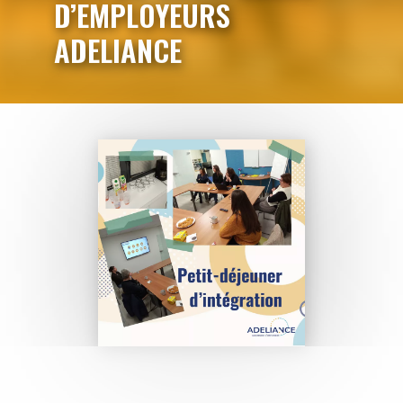
D’EMPLOYEURS
ADELIANCE