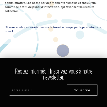
administrative. Elle passe par des moments humains et chaleureux,
comme ce petit-déjeuner d'intégration, qui favorisent la réussite
collective.
Si vous voulez en savoir plus sur le travail à temps partagé, contactez-
nous !
Restez informés ! Inscrivez-vous à notre
newsletter.
Souscrire