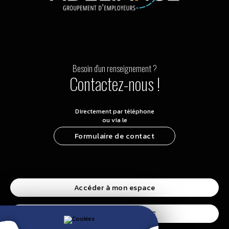
Besoin d'un renseignement ?
Contactez-nous !
Directement par téléphone
ou via le
Formulaire de contact
Accéder à mon espace
Accéder à l’espace CSE