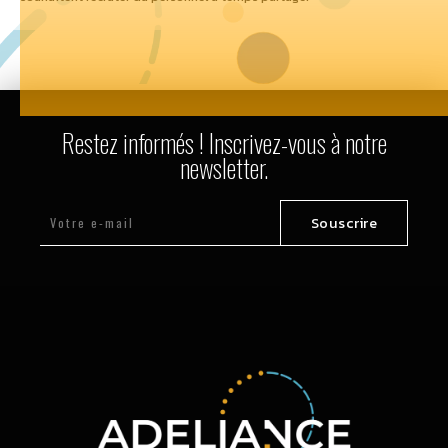
Restez informés ! Inscrivez-vous à notre
newsletter.
Souscrire