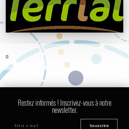
[]
Restez informés ! Inscrivez-vous à notre
newsletter.
Souscrire