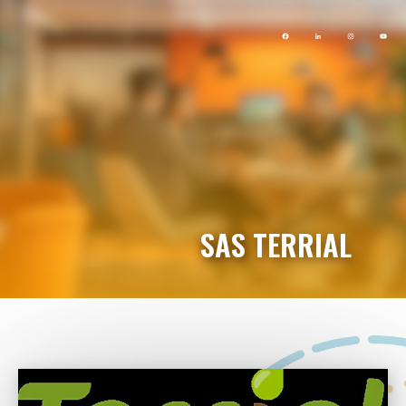
SAS TERRIAL