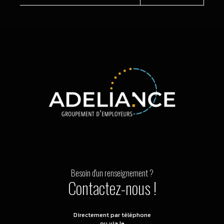
Besoin d'un renseignement ?
Contactez-nous !
Directement par téléphone
ou via le