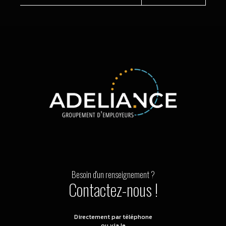
Besoin d'un renseignement ?
Contactez-nous !
Directement par téléphone
ou via le