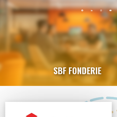
SBF FONDERIE