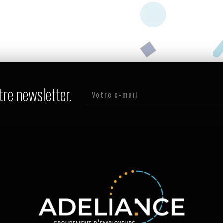
tre newsletter.