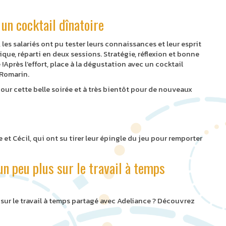
 un cocktail dînatoire
les salariés ont pu tester leurs connaissances et leur esprit
que, réparti en deux sessions. Stratégie, réflexion et bonne
près l’effort, place à la dégustation avec un cocktail
 Romarin.
pour cette belle soirée et à très bientôt pour de nouveaux
!
et Cécil, qui ont su tirer leur épingle du jeu pour remporter
un peu plus sur le travail à temps
sur le travail à temps partagé avec Adeliance ? Découvrez